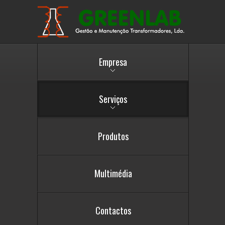
Empresa
Serviços
Produtos
Multimédia
Contactos