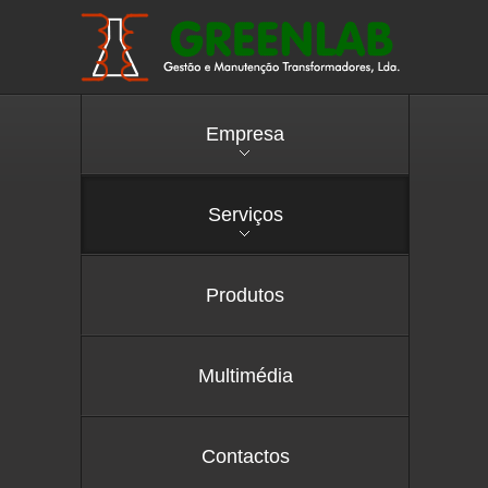
Empresa
Serviços
Produtos
Multimédia
Contactos