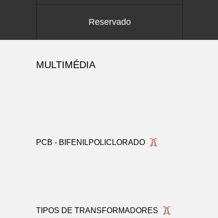
Reservado
MULTIMÉDIA
PCB - BIFENILPOLICLORADO
TIPOS DE TRANSFORMADORES