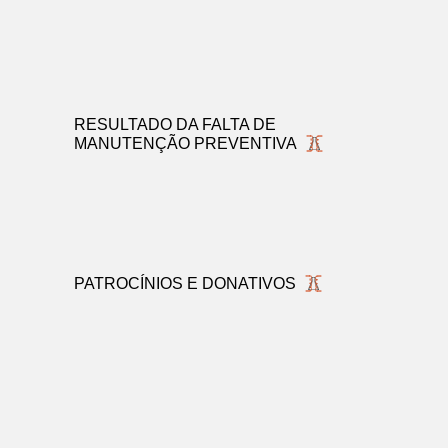
RESULTADO DA FALTA DE
MANUTENÇÃO PREVENTIVA
PATROCÍNIOS E DONATIVOS