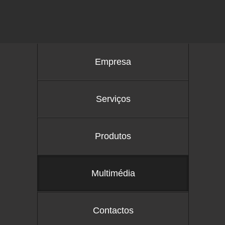
Empresa
Serviços
Produtos
Multimédia
Contactos